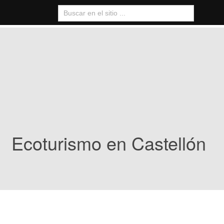
Ecoturismo en Castellón