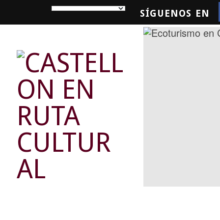
SÍGUENOS EN