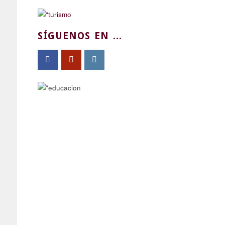
SÍGUENOS EN ...