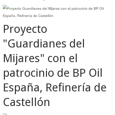
Proyecto
"Guardianes del
Mijares" con el
patrocinio de BP Oil
España, Refinería de
Castellón