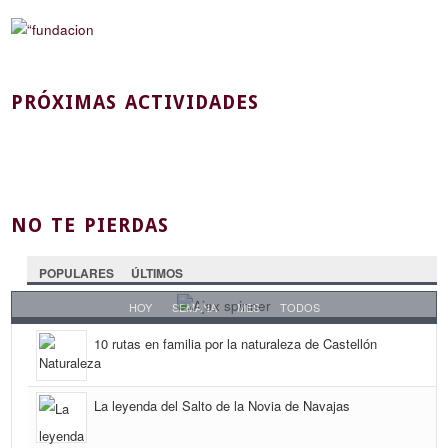
PRÓXIMAS ACTIVIDADES
NO TE PIERDAS
POPULARES
ÚLTIMOS
HOY
SEMANA
MES
TODOS
10 rutas en familia por la naturaleza de Castellón
La leyenda del Salto de la Novia de Navajas