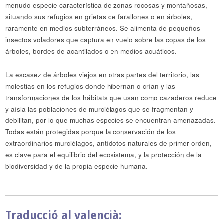
menudo especie característica de zonas rocosas y montañosas,
situando sus refugios en grietas de farallones o en árboles,
raramente en medios subterráneos. Se alimenta de pequeños
insectos voladores que captura en vuelo sobre las copas de los
árboles, bordes de acantilados o en medios acuáticos.
La escasez de árboles viejos en otras partes del territorio, las
molestias en los refugios donde hibernan o crían y las
transformaciones de los hábitats que usan como cazaderos reduce
y aísla las poblaciones de murciélagos que se fragmentan y
debilitan, por lo que muchas especies se encuentran amenazadas.
Todas están protegidas porque la conservación de los
extraordinarios murciélagos, antídotos naturales de primer orden,
es clave para el equilibrio del ecosistema, y la protección de la
biodiversidad y de la propia especie humana.
Traducció al valencià: