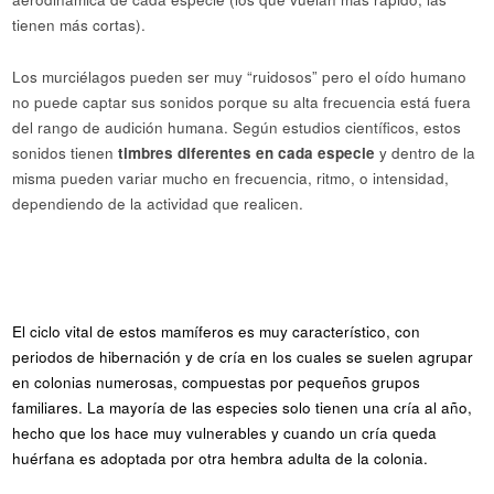
tienen más cortas).
Los murciélagos pueden ser muy “ruidosos” pero el oído humano
no puede captar sus sonidos porque su alta frecuencia está fuera
del rango de audición humana. Según estudios científicos, estos
sonidos tienen
timbres diferentes en cada especie
y dentro de la
misma pueden variar mucho en frecuencia, ritmo, o intensidad,
dependiendo de la actividad que realicen.
El ciclo vital de estos mamíferos es muy característico, con
periodos de hibernación y de cría en los cuales se suelen agrupar
en colonias numerosas, compuestas por pequeños grupos
familiares. La mayoría de las especies solo tienen una cría al año,
hecho que los hace muy vulnerables y cuando un cría queda
huérfana es adoptada por otra hembra adulta de la colonia.