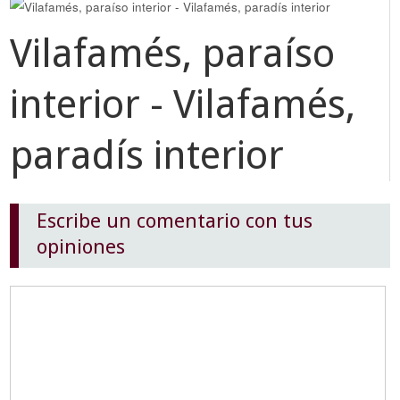
Vilafamés, paraíso
interior - Vilafamés,
paradís interior
Escribe un comentario con tus
opiniones