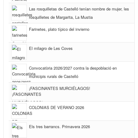
Las rosquilletas de Castelló tenían nombre de mujer, les
rosquilletes de Margarita, La Mustia
Farinetes, plato típico del invierno
El milagro de Les Coves
Convocatòria 2026/2027 contra la despoblació en
municipis rurals de Castelló
¡FASCINANTES MURCIÉLAGOS!
COLONIAS DE VERANO 2026
Els tres barrancs. Primavera 2026