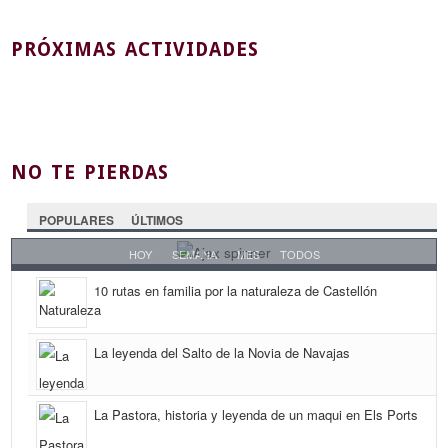
PRÓXIMAS ACTIVIDADES
NO TE PIERDAS
POPULARES
ÚLTIMOS
HOY
SEMANA
MES
TODOS
10 rutas en familia por la naturaleza de Castellón
La leyenda del Salto de la Novia de Navajas
La Pastora, historia y leyenda de un maqui en Els Ports