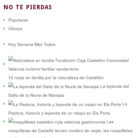
NO TE PIERDAS
Populares
Últimos
Hoy
Semana
Mes
Todos
10 rutas en familia por la naturaleza de Castellón
La leyenda del
Salto de la Novia de Navajas
La
Pastora, historia y leyenda de un maqui en Els Ports
Las
rosquilletas de Castelló tenían nombre de mujer, les rosquilletes