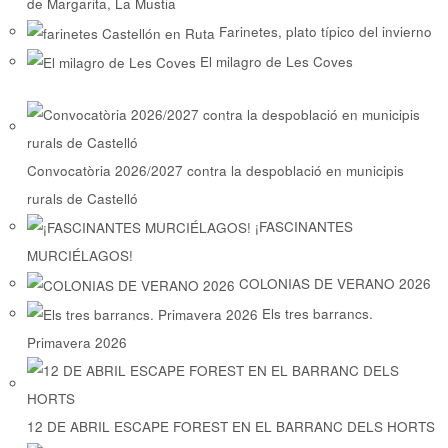
de Margarita, La Mustia
Farinetes, plato típico del invierno
El milagro de Les Coves
Convocatòria 2026/2027 contra la despoblació en municipis
rurals de Castelló
¡FASCINANTES
MURCIÉLAGOS!
COLONIAS DE VERANO 2026
Els tres barrancs.
Primavera 2026
12 DE ABRIL ESCAPE FOREST EN EL BARRANC DELS HORTS