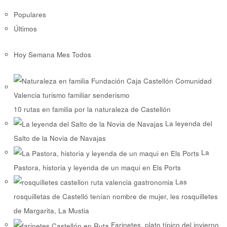
Populares
Últimos
Hoy
Semana
Mes
Todos
10 rutas en familia por la naturaleza de Castellón
La leyenda del
Salto de la Novia de Navajas
La
Pastora, historia y leyenda de un maqui en Els Ports
Las
rosquilletas de Castelló tenían nombre de mujer, les rosquilletes
de Margarita, La Mustia
Farinetes, plato típico del invierno