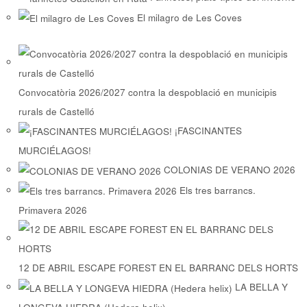
El milagro de Les Coves
Convocatòria 2026/2027 contra la despoblació en municipis
rurals de Castelló
¡FASCINANTES
MURCIÉLAGOS!
COLONIAS DE VERANO 2026
Els tres barrancs.
Primavera 2026
12 DE ABRIL ESCAPE FOREST EN EL BARRANC DELS HORTS
LA BELLA Y