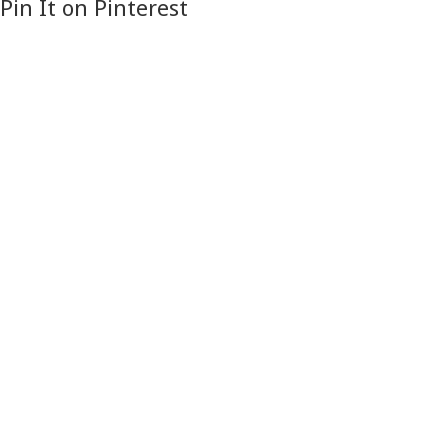
Pin It on Pinterest