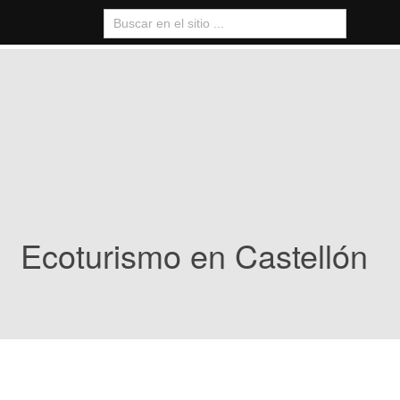
Ecoturismo en Castellón