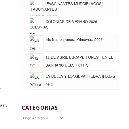
¡FASCINANTES MURCIÉLAGOS!
COLONIAS DE VERANO 2026
Els tres barrancs. Primavera 2026
12 DE ABRIL ESCAPE FOREST EN EL
BARRANC DELS HORTS
LA BELLA Y LONGEVA HIEDRA (Hedera
helix)
r
ás y
CATEGORÍAS
Categorías