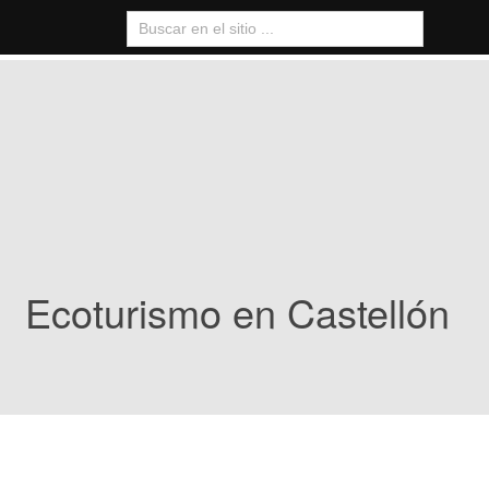
Ecoturismo en Castellón