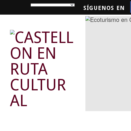
SÍGUENOS EN