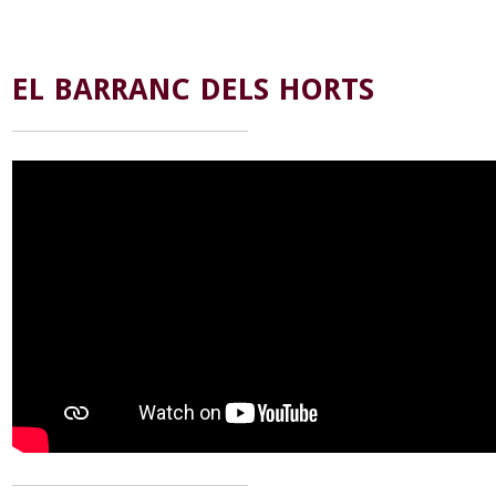
EL BARRANC DELS HORTS