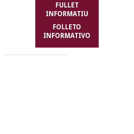
FULLET
INFORMATIU
FOLLETO
INFORMATIVO