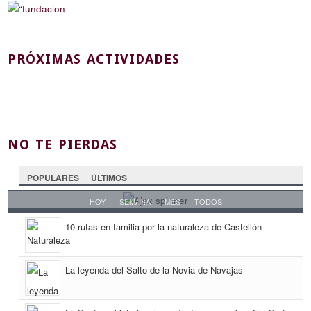
PRÓXIMAS ACTIVIDADES
NO TE PIERDAS
POPULARES
ÚLTIMOS
HOY
SEMANA
MES
TODOS
10 rutas en familia por la naturaleza de Castellón
La leyenda del Salto de la Novia de Navajas