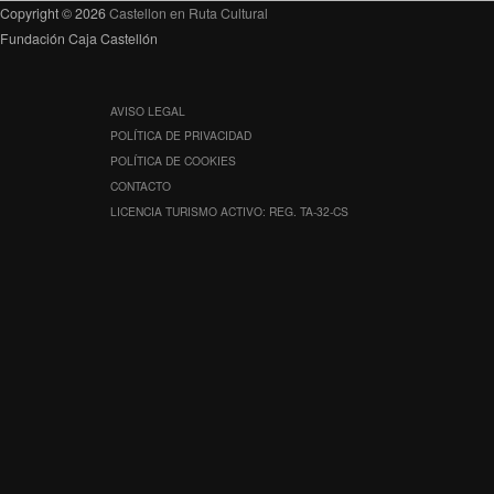
Copyright © 2026
Castellon en Ruta Cultural
Fundación Caja Castellón
AVISO LEGAL
POLÍTICA DE PRIVACIDAD
POLÍTICA DE COOKIES
CONTACTO
LICENCIA TURISMO ACTIVO: REG. TA-32-CS