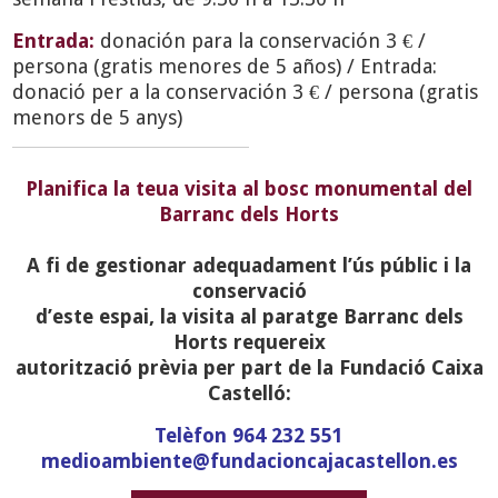
Entrada:
donación para la conservación 3 € /
persona (gratis menores de 5 años) / Entrada:
donació per a la conservación 3 € / persona (gratis
menors de 5 anys)
Planifica la teua visita al bosc monumental del
Barranc dels Horts
A fi de gestionar adequadament l’ús públic i la
conservació
d’este espai, la visita al paratge Barranc dels
Horts requereix
autorització prèvia per part de la Fundació Caixa
Castelló:
Telèfon 964 232 551
medioambiente@fundacioncajacastellon.es