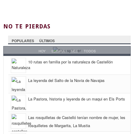
NO TE PIERDAS
POPULARES
ÚLTIMOS
HOY
SEMANA
MES
TODOS
10 rutas en familia por la naturaleza de Castellón
La leyenda del Salto de la Novia de Navajas
La Pastora, historia y leyenda de un maqui en Els Ports
Las rosquilletas de Castelló tenían nombre de mujer, les
rosquilletes de Margarita, La Mustia