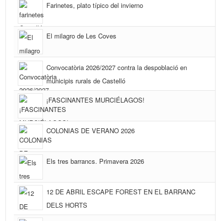
Farinetes, plato típico del invierno
El milagro de Les Coves
Convocatòria 2026/2027 contra la despoblació en
municipis rurals de Castelló
¡FASCINANTES MURCIÉLAGOS!
COLONIAS DE VERANO 2026
Els tres barrancs. Primavera 2026
12 DE ABRIL ESCAPE FOREST EN EL BARRANC
DELS HORTS