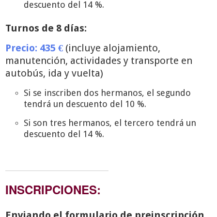
descuento del 14 %.
Turnos de 8 días:
Precio: 435 €
(incluye alojamiento,
manutención, actividades y transporte en
autobús, ida y vuelta)
Si se inscriben dos hermanos, el segundo
tendrá un descuento del 10 %.
Si son tres hermanos, el tercero tendrá un
descuento del 14 %.
INSCRIPCIONES:
Enviando el formulario de preinscripción