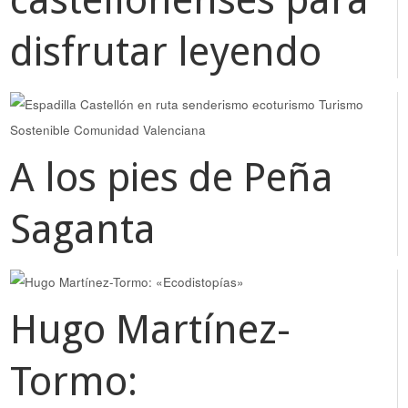
disfrutar leyendo
A los pies de Peña
Saganta
Hugo Martínez-
Tormo: