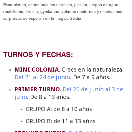
Excursiones, cenas bajo las estrellas, piscina, juegos de agua,
rocódromo, tirolina, gymkanas, veladas nocturnas y muchas más
sorpresas os esperan en la mágica Seidia.
TURNOS Y FECHAS:
MINI COLONIA.
Crece en la naturaleza.
Del 21 al 24 de junio
. De 7 a 9 años.
PRIMER TURNO.
Del 26 de junio al 3 de
julio
. De 8 a 13 años.
GRUPO A: de 8 a 10 años
GRUPO B: de 11 a 13 años