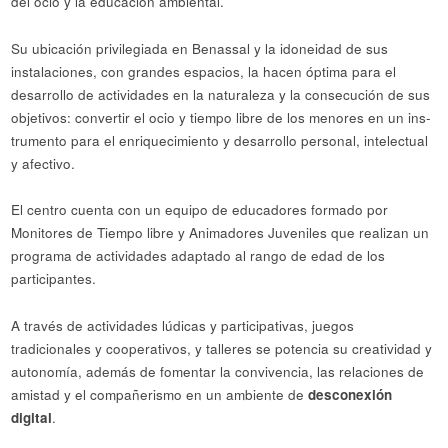
del ocio y la educación ambiental.
Su ubicación privilegiada en Benassal y la idoneidad de sus
instalaciones, con grandes espacios, la hacen óptima para el
desarrollo de actividades en la naturaleza y la consecución de sus
objetivos: convertir el ocio y tiempo libre de los menores en un ins­
trumento para el enriquecimiento y desarrollo personal, intelectual
y afectivo.
El centro cuenta con un equipo de educadores formado por
Monitores de Tiempo libre y Animadores Juveniles que realizan un
programa de actividades adaptado al rango de edad de los
participantes.
A través de actividades lúdicas y participativas, juegos
tradicionales y cooperativos, y talleres se potencia su creatividad y
autonomía, además de fomentar la convivencia, las relaciones de
amistad y el compañerismo en un ambiente de
desconexión
digital
.