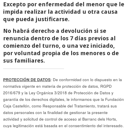
Excepto por enfermedad del menor que le
impida realizar la actividad u otra causa
que pueda justificarse.
No habrá derecho a devolución si se
renuncia dentro de los 7 días previos al
comienzo del turno, o una vez iniciado,
por voluntad propia de los menores o de
sus familiares.
PROTECCIÓN DE DATOS
: De conformidad con lo dispuesto en la
normativa vigente en materia de protección de datos, RGPD
2016/679 y la Ley Orgánica 3/2018 de Protección de Datos y
garantía de los derechos digitales, le informamos que la Fundación
Caja Castellón, como Responsable del Tratamiento, tratará sus
datos personales con la finalidad de gestionar la presente
actividad y solicitud de control de acceso al Barranc dels Horts,
cuya legitimación está basada en el consentimiento del interesado.