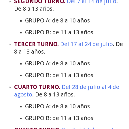
SEGUNDO TURNO.
Del 7 al 14 de julio
.
De 8 a 13 años.
GRUPO A: de 8 a 10 años
GRUPO B: de 11 a 13 años
TERCER TURNO.
Del 17 al 24 de julio
. De
8 a 13 años.
GRUPO A: de 8 a 10 años
GRUPO B: de 11 a 13 años
CUARTO TURNO.
Del 28 de julio al 4 de
agosto
. De 8 a 13 años.
GRUPO A: de 8 a 10 años
GRUPO B: de 11 a 13 años