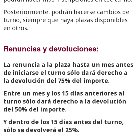
Posteriormente, podrán hacerse cambios de
turno, siempre que haya plazas disponibles
en otros.
Renuncias y devoluciones:
La renuncia a la plaza hasta un mes antes
de iniciarse el turno sólo dará derecho a
la devolución del 75% del importe.
Entre un mes y los 15 días anteriores al
turno sólo dará derecho a la devolución
del 50% del importe.
Y dentro de los 15 días antes del turno,
sólo se devolverá el 25%.