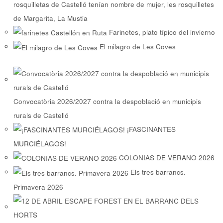
rosquilletas de Castelló tenían nombre de mujer, les rosquilletes
de Margarita, La Mustia
Farinetes, plato típico del invierno
El milagro de Les Coves
Convocatòria 2026/2027 contra la despoblació en municipis
rurals de Castelló
¡FASCINANTES
MURCIÉLAGOS!
COLONIAS DE VERANO 2026
Els tres barrancs.
Primavera 2026