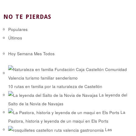
NO TE PIERDAS
Populares
Últimos
Hoy
Semana
Mes
Todos
10 rutas en familia por la naturaleza de Castellón
La leyenda del
Salto de la Novia de Navajas
La
Pastora, historia y leyenda de un maqui en Els Ports
Las