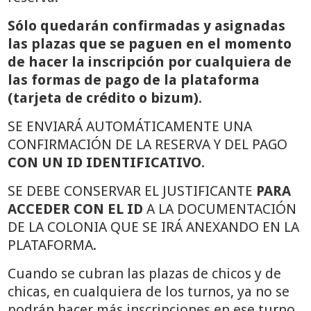
Sólo quedarán confirmadas y asignadas
las plazas que se paguen en el momento
de hacer la inscripción por cualquiera de
las formas de pago de la plataforma
(tarjeta de crédito o bizum)
.
SE ENVIARÁ AUTOMÁTICAMENTE UNA
CONFIRMACIÓN DE LA RESERVA Y DEL PAGO
CON UN ID
IDENTIFICATIVO
.
SE DEBE CONSERVAR EL JUSTIFICANTE
PARA
ACCEDER CON EL ID
A LA DOCUMENTACIÓN
DE LA COLONIA QUE SE IRÁ ANEXANDO EN LA
PLATAFORMA.
Cuando se cubran las plazas de chicos y de
chicas, en cualquiera de los turnos, ya no se
podrán hacer más inscripciones en ese turno.