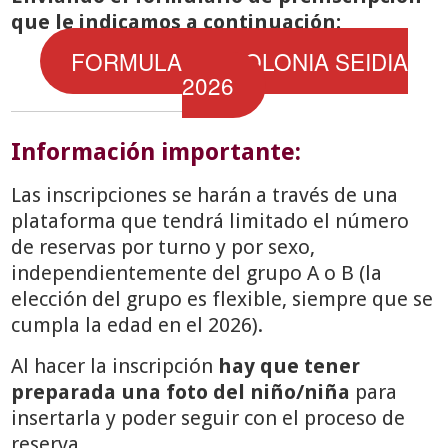
que le indicamos a continuación:
FORMULARIO
COLONIA
SEIDIA
2026
Información importante:
Las inscripciones se harán a través de una
plataforma que tendrá limitado el número
de reservas por turno y por sexo,
independientemente del grupo A o B (la
elección del grupo es flexible, siempre que se
cumpla la edad en el 2026).
Al hacer la inscripción
hay que tener
preparada una
foto del niño/niña
para
insertarla y poder seguir con el proceso de
reserva.