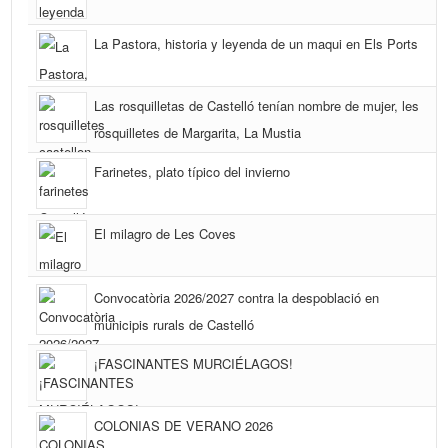
La Pastora, historia y leyenda de un maqui en Els Ports
Las rosquilletas de Castelló tenían nombre de mujer, les
rosquilletes de Margarita, La Mustia
Farinetes, plato típico del invierno
El milagro de Les Coves
Convocatòria 2026/2027 contra la despoblació en
municipis rurals de Castelló
¡FASCINANTES MURCIÉLAGOS!
COLONIAS DE VERANO 2026