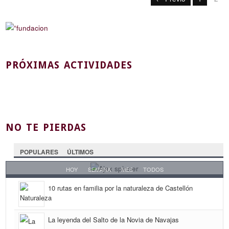
PRÓXIMAS ACTIVIDADES
NO TE PIERDAS
POPULARES
ÚLTIMOS
HOY
SEMANA
MES
TODOS
10 rutas en familia por la naturaleza de Castellón
La leyenda del Salto de la Novia de Navajas