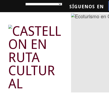
SÍGUENOS EN