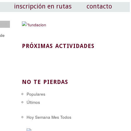
inscripción en rutas
contacto
tajes
 de
PRÓXIMAS ACTIVIDADES
NO TE PIERDAS
Populares
Últimos
Hoy
Semana
Mes
Todos