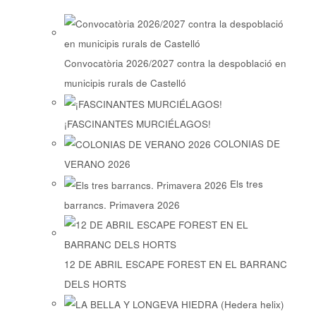
Convocatòria 2026/2027 contra la despoblació en
municipis rurals de Castelló
¡FASCINANTES MURCIÉLAGOS!
COLONIAS DE
VERANO 2026
Els tres
barrancs. Primavera 2026
12 DE ABRIL ESCAPE FOREST EN EL BARRANC
DELS HORTS