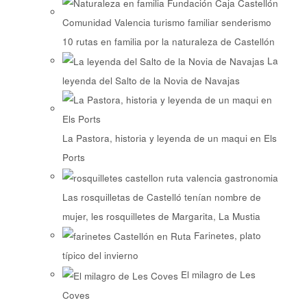
10 rutas en familia por la naturaleza de Castellón
La
leyenda del Salto de la Novia de Navajas
La Pastora, historia y leyenda de un maqui en Els
Ports
Las rosquilletas de Castelló tenían nombre de
mujer, les rosquilletes de Margarita, La Mustia
Farinetes, plato
típico del invierno
El milagro de Les
Coves