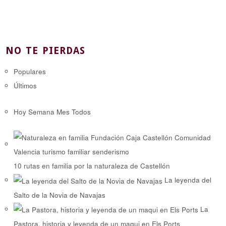
NO TE PIERDAS
Populares
Últimos
Hoy
Semana
Mes
Todos
10 rutas en familia por la naturaleza de Castellón
La leyenda del
Salto de la Novia de Navajas
La
Pastora, historia y leyenda de un maqui en Els Ports