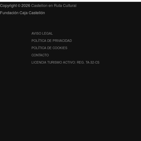
Copyright © 2026
Castellon en Ruta Cultural
Fundación Caja Castellón
AVISO LEGAL
POLÍTICA DE PRIVACIDAD
POLÍTICA DE COOKIES
CONTACTO
LICENCIA TURISMO ACTIVO: REG. TA-32-CS