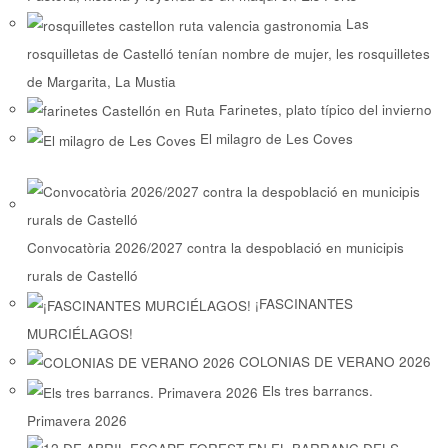
Las
rosquilletas de Castelló tenían nombre de mujer, les rosquilletes
de Margarita, La Mustia
Farinetes, plato típico del invierno
El milagro de Les Coves
Convocatòria 2026/2027 contra la despoblació en municipis
rurals de Castelló
¡FASCINANTES
MURCIÉLAGOS!
COLONIAS DE VERANO 2026
Els tres barrancs.
Primavera 2026