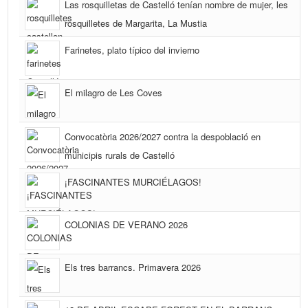
Las rosquilletas de Castelló tenían nombre de mujer, les
rosquilletes de Margarita, La Mustia
Farinetes, plato típico del invierno
El milagro de Les Coves
Convocatòria 2026/2027 contra la despoblació en
municipis rurals de Castelló
¡FASCINANTES MURCIÉLAGOS!
COLONIAS DE VERANO 2026
Els tres barrancs. Primavera 2026