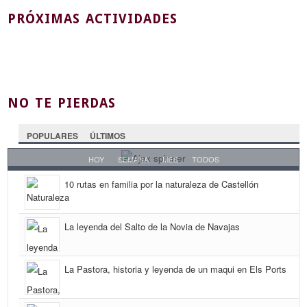
PRÓXIMAS ACTIVIDADES
NO TE PIERDAS
POPULARES
ÚLTIMOS
HOY
SEMANA
MES
TODOS
10 rutas en familia por la naturaleza de Castellón
La leyenda del Salto de la Novia de Navajas
La Pastora, historia y leyenda de un maqui en Els Ports