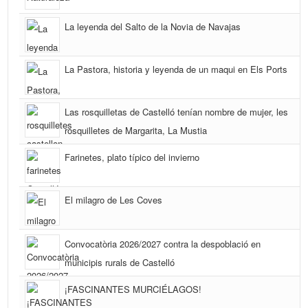
La leyenda del Salto de la Novia de Navajas
La Pastora, historia y leyenda de un maqui en Els Ports
Las rosquilletas de Castelló tenían nombre de mujer, les
rosquilletes de Margarita, La Mustia
Farinetes, plato típico del invierno
El milagro de Les Coves
Convocatòria 2026/2027 contra la despoblació en
municipis rurals de Castelló
¡FASCINANTES MURCIÉLAGOS!