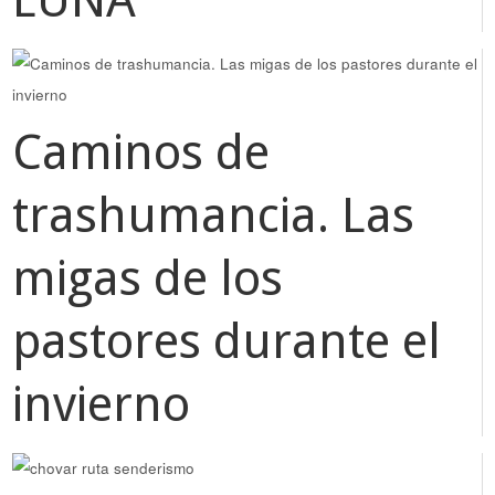
Caminos de
trashumancia. Las
migas de los
pastores durante el
invierno