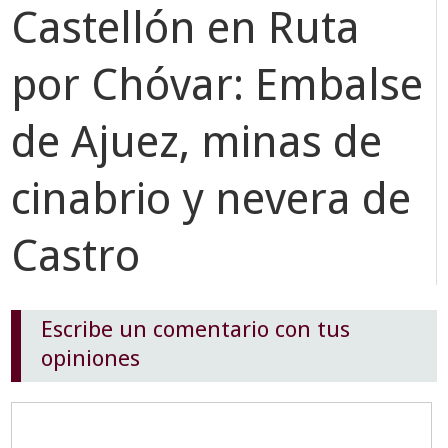
Castellón en Ruta
por Chóvar: Embalse
de Ajuez, minas de
cinabrio y nevera de
Castro
Escribe un comentario con tus
opiniones