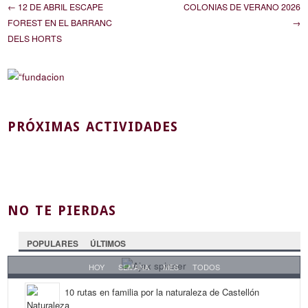
← 12 DE ABRIL ESCAPE
COLONIAS DE VERANO 2026
FOREST EN EL BARRANC
→
DELS HORTS
PRÓXIMAS ACTIVIDADES
NO TE PIERDAS
POPULARES
ÚLTIMOS
HOY
SEMANA
MES
TODOS
10 rutas en familia por la naturaleza de Castellón