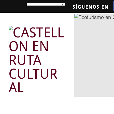
SÍGUENOS EN