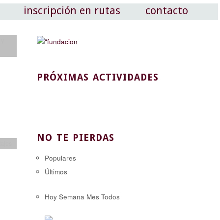
inscripción en rutas
contacto
 y
PRÓXIMAS ACTIVIDADES
NO TE PIERDAS
tajes
Populares
Últimos
Hoy
Semana
Mes
Todos