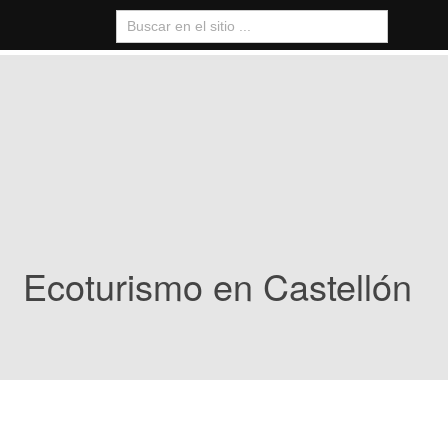
Ecoturismo en Castellón