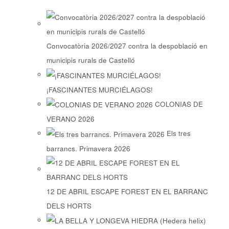
Convocatòria 2026/2027 contra la despoblació en
municipis rurals de Castelló
¡FASCINANTES MURCIÉLAGOS!
COLONIAS DE
VERANO 2026
Els tres
barrancs. Primavera 2026
12 DE ABRIL ESCAPE FOREST EN EL BARRANC
DELS HORTS