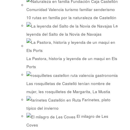
10 rutas en familia por la naturaleza de Castellón
La
leyenda del Salto de la Novia de Navajas
La Pastora, historia y leyenda de un maqui en Els
Ports
Las rosquilletas de Castelló tenían nombre de
mujer, les rosquilletes de Margarita, La Mustia
Farinetes, plato
típico del invierno
El milagro de Les
Coves