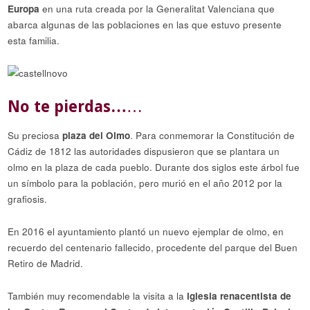
Europa
en una ruta creada por la Generalitat Valenciana que
abarca algunas de las poblaciones en las que estuvo presente
esta familia.
No te pierdas…
…
Su preciosa
plaza del Olmo
. Para conmemorar la Constitución de
Cádiz de 1812 las autoridades dispusieron que se plantara un
olmo en la plaza de cada pueblo. Durante dos siglos este árbol fue
un símbolo para la población, pero murió en el año 2012 por la
grafiosis.
En 2016 el ayuntamiento plantó un nuevo ejemplar de olmo, en
recuerdo del centenario fallecido, procedente del parque del Buen
Retiro de Madrid.
También muy recomendable la visita a la
iglesia renacentista de