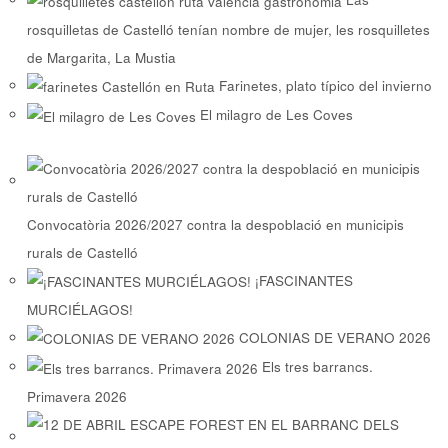
rosquilletas de Castelló tenían nombre de mujer, les rosquilletes
de Margarita, La Mustia
Farinetes, plato típico del invierno
El milagro de Les Coves
Convocatòria 2026/2027 contra la despoblació en municipis
rurals de Castelló
¡FASCINANTES
MURCIÉLAGOS!
COLONIAS DE VERANO 2026
Els tres barrancs.
Primavera 2026