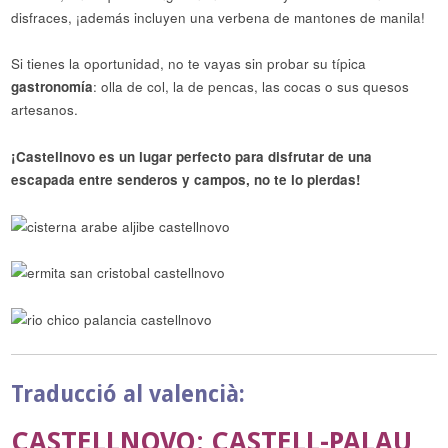
disfraces, ¡además incluyen una verbena de mantones de manila!
Si tienes la oportunidad, no te vayas sin probar su típica
gastronomía
: olla de col, la de pencas, las cocas o sus quesos
artesanos.
¡Castellnovo es un lugar perfecto para disfrutar de una
escapada entre senderos y campos, no te lo pierdas!
Traducció al valencià:
CASTELLNOVO: CASTELL-PALAU