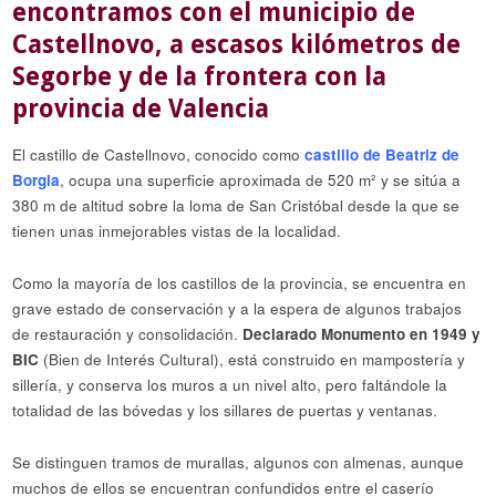
encontramos con el municipio de
Castellnovo, a escasos kilómetros de
Segorbe y de la frontera con la
provincia de Valencia
El castillo de Castellnovo, conocido como
castillo de Beatriz de
Borgia
, ocupa una superficie aproximada de 520 m² y se sitúa a
380 m de altitud sobre la loma de San Cristóbal desde la que se
tienen unas inmejorables vistas de la localidad.
Como la mayoría de los castillos de la provincia, se encuentra en
grave estado de conservación y a la espera de algunos trabajos
de restauración y consolidación.
Declarado Monumento en 1949 y
BIC
(Bien de Interés Cultural), está construido en mampostería y
sillería, y conserva los muros a un nivel alto, pero faltándole la
totalidad de las bóvedas y los sillares de puertas y ventanas.
Se distinguen tramos de murallas, algunos con almenas, aunque
muchos de ellos se encuentran confundidos entre el caserío