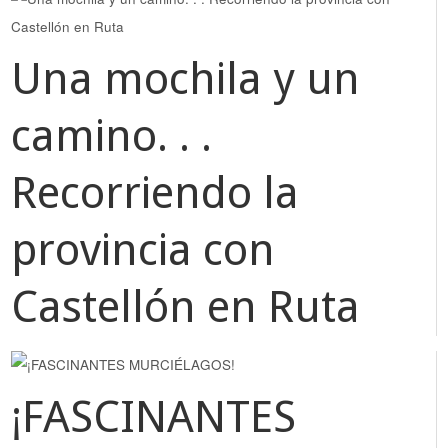
Una mochila y un
camino. . .
Recorriendo la
provincia con
Castellón en Ruta
¡FASCINANTES