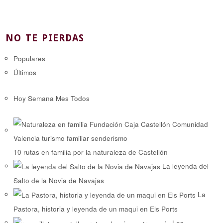
NO TE PIERDAS
Populares
Últimos
Hoy
Semana
Mes
Todos
10 rutas en familia por la naturaleza de Castellón
La leyenda del
Salto de la Novia de Navajas
La
Pastora, historia y leyenda de un maqui en Els Ports
Las