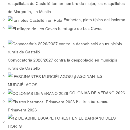
rosquilletas de Castelló tenían nombre de mujer, les rosquilletes
de Margarita, La Mustia
Farinetes, plato típico del invierno
El milagro de Les Coves
Convocatòria 2026/2027 contra la despoblació en municipis
rurals de Castelló
¡FASCINANTES
MURCIÉLAGOS!
COLONIAS DE VERANO 2026
Els tres barrancs.
Primavera 2026