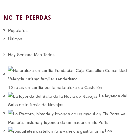
NO TE PIERDAS
Populares
Últimos
Hoy
Semana
Mes
Todos
10 rutas en familia por la naturaleza de Castellón
La leyenda del
Salto de la Novia de Navajas
La
Pastora, historia y leyenda de un maqui en Els Ports
Las