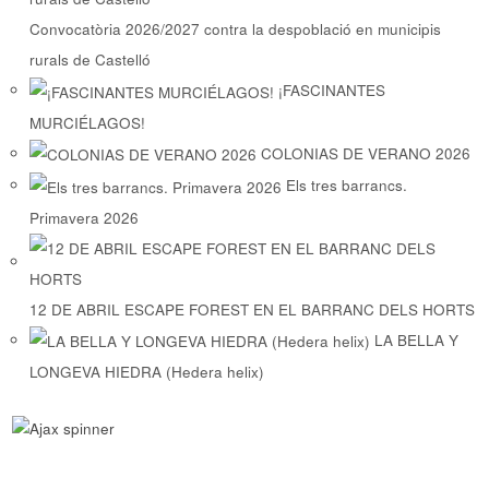
Convocatòria 2026/2027 contra la despoblació en municipis
rurals de Castelló
¡FASCINANTES
MURCIÉLAGOS!
COLONIAS DE VERANO 2026
Els tres barrancs.
Primavera 2026
12 DE ABRIL ESCAPE FOREST EN EL BARRANC DELS HORTS
LA BELLA Y
LONGEVA HIEDRA (Hedera helix)