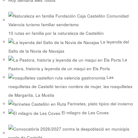
Hoy
Semana
Mes
Todos
10 rutas en familia por la naturaleza de Castellón
La leyenda del
Salto de la Novia de Navajas
La
Pastora, historia y leyenda de un maqui en Els Ports
Las
rosquilletas de Castelló tenían nombre de mujer, les rosquilletes
de Margarita, La Mustia
Farinetes, plato típico del invierno
El milagro de Les Coves