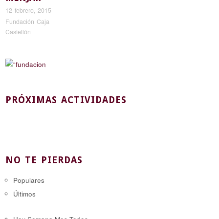
12 febrero, 2015
Fundación Caja
Castellón
PRÓXIMAS ACTIVIDADES
NO TE PIERDAS
Populares
Últimos