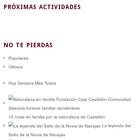
PRÓXIMAS ACTIVIDADES
NO TE PIERDAS
Populares
Últimos
Hoy
Semana
Mes
Todos
10 rutas en familia por la naturaleza de Castellón
La leyenda del
Salto de la Novia de Navajas