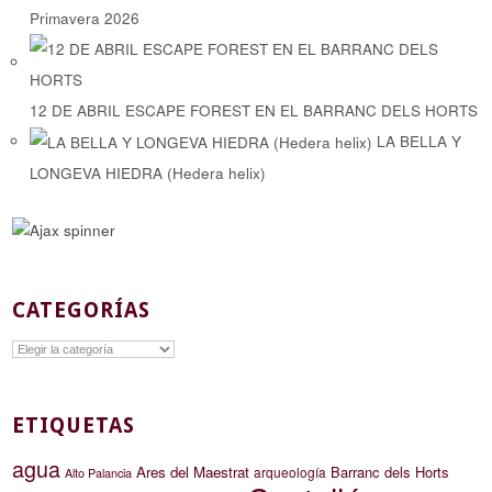
Primavera 2026
12 DE ABRIL ESCAPE FOREST EN EL BARRANC DELS HORTS
LA BELLA Y
LONGEVA HIEDRA (Hedera helix)
CATEGORÍAS
Categorías
ETIQUETAS
agua
Ares del Maestrat
Barranc dels Horts
arqueología
Alto Palancia