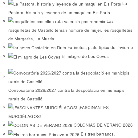
La
Pastora, historia y leyenda de un maqui en Els Ports
Las
rosquilletas de Castelló tenían nombre de mujer, les rosquilletes
de Margarita, La Mustia
Farinetes, plato típico del invierno
El milagro de Les Coves
Convocatòria 2026/2027 contra la despoblació en municipis
rurals de Castelló
¡FASCINANTES
MURCIÉLAGOS!
COLONIAS DE VERANO 2026
Els tres barrancs.