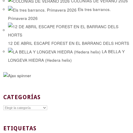
COLONIAS DE VERANO 2026
Els tres barrancs.
Primavera 2026
12 DE ABRIL ESCAPE FOREST EN EL BARRANC DELS HORTS
LA BELLA Y
LONGEVA HIEDRA (Hedera helix)
CATEGORÍAS
Categorías
ETIQUETAS