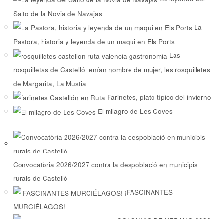
Salto de la Novia de Navajas
La
Pastora, historia y leyenda de un maqui en Els Ports
Las
rosquilletas de Castelló tenían nombre de mujer, les rosquilletes
de Margarita, La Mustia
Farinetes, plato típico del invierno
El milagro de Les Coves
Convocatòria 2026/2027 contra la despoblació en municipis
rurals de Castelló
¡FASCINANTES
MURCIÉLAGOS!