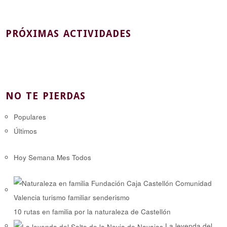
PRÓXIMAS ACTIVIDADES
NO TE PIERDAS
Populares
Últimos
Hoy
Semana
Mes
Todos
10 rutas en familia por la naturaleza de Castellón
La leyenda del