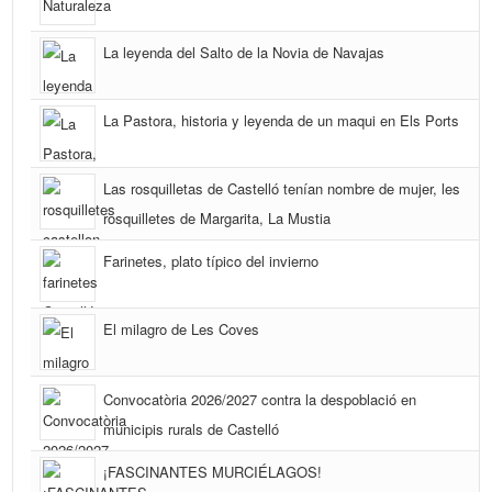
La leyenda del Salto de la Novia de Navajas
La Pastora, historia y leyenda de un maqui en Els Ports
Las rosquilletas de Castelló tenían nombre de mujer, les
rosquilletes de Margarita, La Mustia
Farinetes, plato típico del invierno
El milagro de Les Coves
Convocatòria 2026/2027 contra la despoblació en
municipis rurals de Castelló
¡FASCINANTES MURCIÉLAGOS!