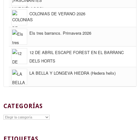
COLONIAS DE VERANO 2026
Els tres barrancs. Primavera 2026
12 DE ABRIL ESCAPE FOREST EN EL BARRANC
DELS HORTS
LA BELLA Y LONGEVA HIEDRA (Hedera helix)
CATEGORÍAS
Categorías
ETIQUETAS