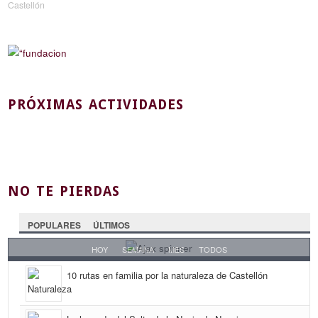
Castellón
PRÓXIMAS ACTIVIDADES
NO TE PIERDAS
POPULARES
ÚLTIMOS
HOY
SEMANA
MES
TODOS
10 rutas en familia por la naturaleza de Castellón