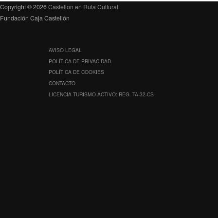
Copyright © 2026
Castellon en Ruta Cultural
Fundación Caja Castellón
AVISO LEGAL
POLÍTICA DE PRIVACIDAD
POLÍTICA DE COOKIES
CONTACTO
LICENCIA TURISMO ACTIVO: REG. TA-32-CS