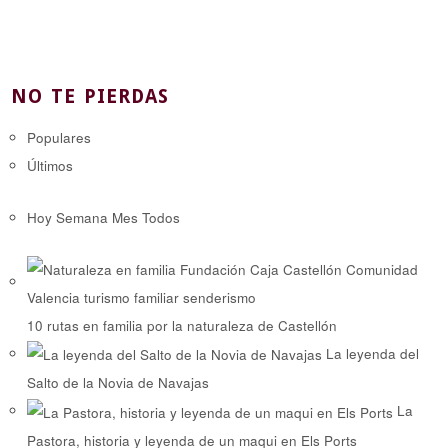
NO TE PIERDAS
Populares
Últimos
Hoy
Semana
Mes
Todos
10 rutas en familia por la naturaleza de Castellón
La leyenda del
Salto de la Novia de Navajas
La
Pastora, historia y leyenda de un maqui en Els Ports