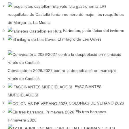
Las
rosquilletas de Castelló tenían nombre de mujer, les rosquilletes
de Margarita, La Mustia
Farinetes, plato típico del invierno
El milagro de Les Coves
Convocatòria 2026/2027 contra la despoblació en municipis
rurals de Castelló
¡FASCINANTES
MURCIÉLAGOS!
COLONIAS DE VERANO 2026
Els tres barrancs.
Primavera 2026