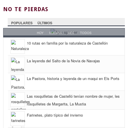
NO TE PIERDAS
POPULARES
ÚLTIMOS
HOY
SEMANA
MES
TODOS
10 rutas en familia por la naturaleza de Castellón
La leyenda del Salto de la Novia de Navajas
La Pastora, historia y leyenda de un maqui en Els Ports
Las rosquilletas de Castelló tenían nombre de mujer, les
rosquilletes de Margarita, La Mustia
Farinetes, plato típico del invierno