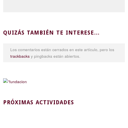
QUIZÁS TAMBIÉN TE INTERESE…
Los comentarios están cerrados en este artículo, pero los
trackbacks
y pingbacks están abiertos.
PRÓXIMAS ACTIVIDADES