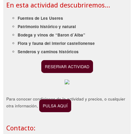
En esta actividad descubriremos...
Fuentes de Les Useres
Patrimonio histórico y natural
Bodega y vinos de “Baron d´Alba”
Flora y fauna del interior castellonense
Senderos y caminos históricos
RESERVAR ACTIVIDAD
Para conocer condiciones de la actividad y precios, o cualquier
otra información,
PULSA AQUÍ
Contacto: