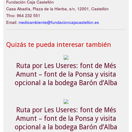
Fundación Caja Castellón
Casa Abadía, Plaza de la Hierba, s/n, 12001, Castellón
Tfno: 964 232 551
Email:
medioambiente@fundacioncajacastellon.es
Quizás te pueda interesar también
Ruta por Les Useres: font de Més
Amunt – font de la Ponsa y visita
opcional a la bodega Barón d’Alba
Ruta por Les Useres: font de Més
Amunt – font de la Ponsa y visita
opcional a la bodega Barón d’Alba