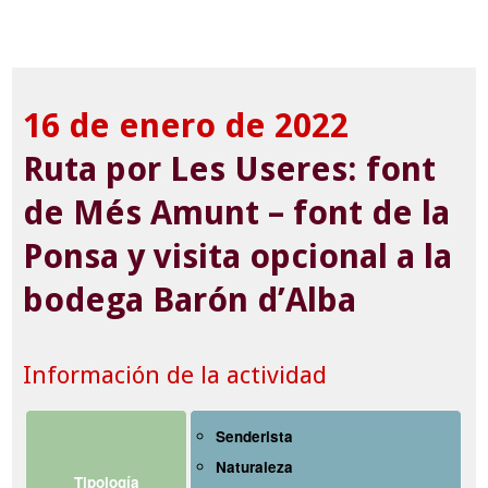
16 de enero de 2022
Ruta por Les Useres: font
de Més Amunt – font de la
Ponsa y visita opcional a la
bodega Barón d’Alba
Información de la actividad
Senderista
Naturaleza
Tipología