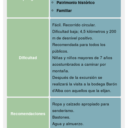
Patrimonio histórico
Familiar
Fácil. Recorrido circular.
Dificultad baja; 4,5 kilómetros y 200
m de desnivel positivo.
Recomendada para todos los
públicos.
Dificultad
Niñas y niños mayores de 7 años
acostumbrados a caminar por
montaña.
Después de la excursión se
realizará la visita a la bodega Barón
d’Alba con aquellos que la elijan.
Ropa y calzado apropiado para
senderismo.
Recomendaciones
Bastones.
Agua y almuerzo.