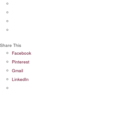
Share This
Facebook
Pinterest
Gmail
LinkedIn