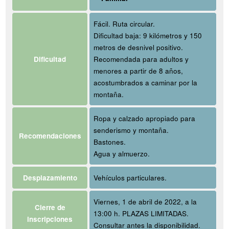
Fácil. Ruta circular.
Dificultad baja: 9 kilómetros y 150
metros de desnivel positivo.
Dificultad
Recomendada para adultos y
menores a partir de 8 años,
acostumbrados a caminar por la
montaña.
Ropa y calzado apropiado para
senderismo y montaña.
Recomendaciones
Bastones.
Agua y almuerzo.
Desplazamiento
Vehículos particulares.
Viernes, 1 de abril de 2022, a la
Cierre de
13:00 h. PLAZAS LIMITADAS.
inscripciones
Consultar antes la disponibilidad.