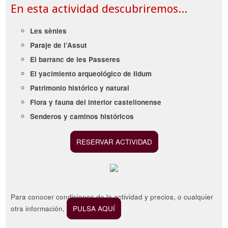
En esta actividad descubriremos...
Les sènies
Paraje de l’Assut
El barranc de les Passeres
El yacimiento arqueológico de Ildum
Patrimonio histórico y natural
Flora y fauna del interior castellonense
Senderos y caminos históricos
RESERVAR ACTIVIDAD
Para conocer condiciones de la actividad y precios, o cualquier
otra información,
PULSA AQUÍ