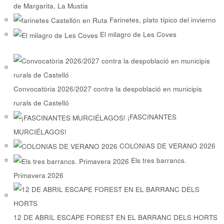
de Margarita, La Mustia
Farinetes, plato típico del invierno
El milagro de Les Coves
Convocatòria 2026/2027 contra la despoblació en municipis
rurals de Castelló
¡FASCINANTES
MURCIÉLAGOS!
COLONIAS DE VERANO 2026
Els tres barrancs.
Primavera 2026
12 DE ABRIL ESCAPE FOREST EN EL BARRANC DELS HORTS