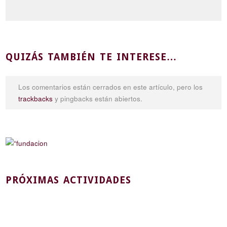
QUIZÁS TAMBIÉN TE INTERESE…
Los comentarios están cerrados en este artículo, pero los
trackbacks
y pingbacks están abiertos.
PRÓXIMAS ACTIVIDADES