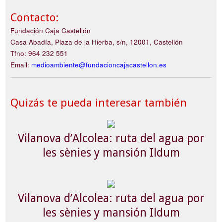
Contacto:
Fundación Caja Castellón
Casa Abadía, Plaza de la Hierba, s/n, 12001, Castellón
Tfno: 964 232 551
Email:
medioambiente@fundacioncajacastellon.es
Quizás te pueda interesar también
Vilanova d’Alcolea: ruta del agua por
les sènies y mansión Ildum
Vilanova d’Alcolea: ruta del agua por
les sènies y mansión Ildum