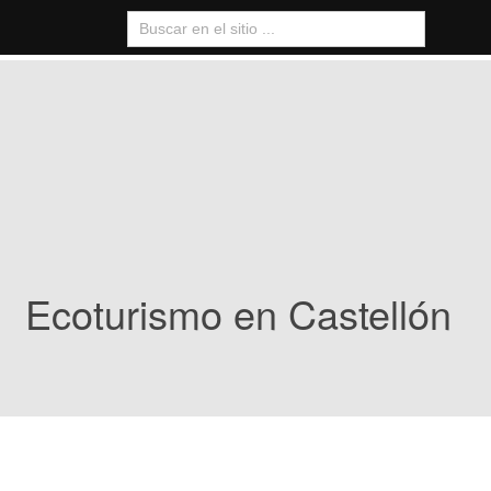
Ecoturismo en Castellón