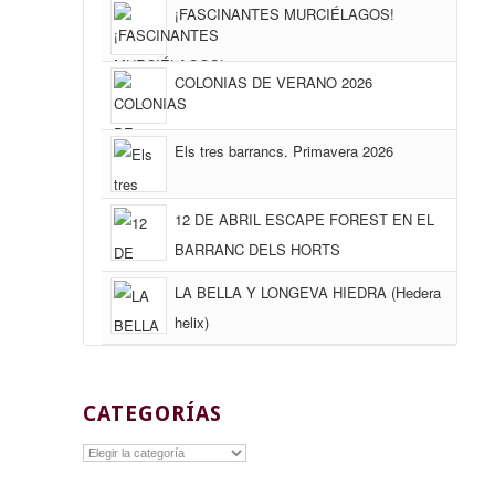
¡FASCINANTES MURCIÉLAGOS!
COLONIAS DE VERANO 2026
Els tres barrancs. Primavera 2026
12 DE ABRIL ESCAPE FOREST EN EL
BARRANC DELS HORTS
LA BELLA Y LONGEVA HIEDRA (Hedera
helix)
CATEGORÍAS
Categorías