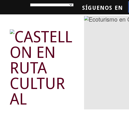
SÍGUENOS EN