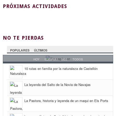
PRÓXIMAS ACTIVIDADES
NO TE PIERDAS
POPULARES
ÚLTIMOS
HOY
SEMANA
MES
TODOS
10 rutas en familia por la naturaleza de Castellón
La leyenda del Salto de la Novia de Navajas
La Pastora, historia y leyenda de un maqui en Els Ports