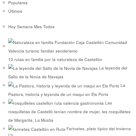
Populares
Últimos
Hoy
Semana
Mes
Todos
10 rutas en familia por la naturaleza de Castellón
La leyenda del
Salto de la Novia de Navajas
La
Pastora, historia y leyenda de un maqui en Els Ports
Las
rosquilletas de Castelló tenían nombre de mujer, les rosquilletes
de Margarita, La Mustia
Farinetes, plato típico del invierno