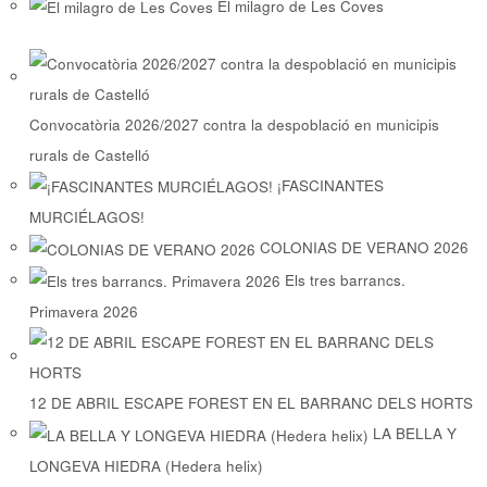
El milagro de Les Coves
Convocatòria 2026/2027 contra la despoblació en municipis
rurals de Castelló
¡FASCINANTES
MURCIÉLAGOS!
COLONIAS DE VERANO 2026
Els tres barrancs.
Primavera 2026
12 DE ABRIL ESCAPE FOREST EN EL BARRANC DELS HORTS
LA BELLA Y
LONGEVA HIEDRA (Hedera helix)