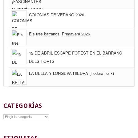
COLONIAS DE VERANO 2026
Els tres barrancs. Primavera 2026
12 DE ABRIL ESCAPE FOREST EN EL BARRANC
DELS HORTS
LA BELLA Y LONGEVA HIEDRA (Hedera helix)
CATEGORÍAS
Categorías