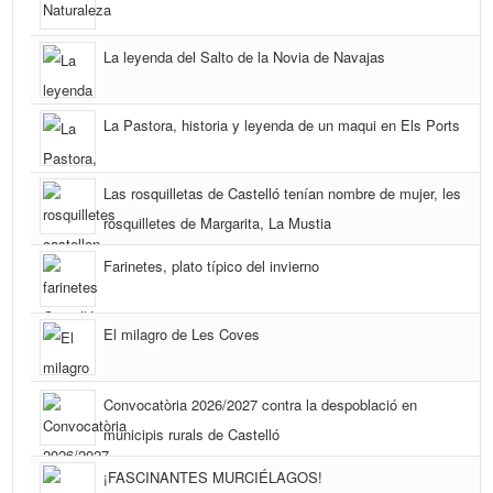
La leyenda del Salto de la Novia de Navajas
La Pastora, historia y leyenda de un maqui en Els Ports
Las rosquilletas de Castelló tenían nombre de mujer, les
rosquilletes de Margarita, La Mustia
Farinetes, plato típico del invierno
El milagro de Les Coves
Convocatòria 2026/2027 contra la despoblació en
municipis rurals de Castelló
¡FASCINANTES MURCIÉLAGOS!