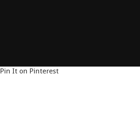
Pin It on Pinterest