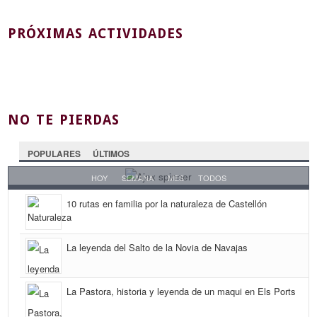
PRÓXIMAS ACTIVIDADES
NO TE PIERDAS
POPULARES
ÚLTIMOS
HOY
SEMANA
MES
TODOS
10 rutas en familia por la naturaleza de Castellón
La leyenda del Salto de la Novia de Navajas
La Pastora, historia y leyenda de un maqui en Els Ports