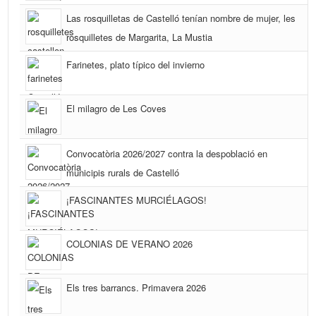
Las rosquilletas de Castelló tenían nombre de mujer, les
rosquilletes de Margarita, La Mustia
Farinetes, plato típico del invierno
El milagro de Les Coves
Convocatòria 2026/2027 contra la despoblació en
municipis rurals de Castelló
¡FASCINANTES MURCIÉLAGOS!
COLONIAS DE VERANO 2026
Els tres barrancs. Primavera 2026