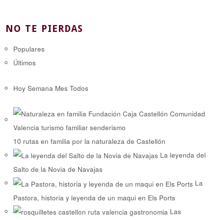
NO TE PIERDAS
Populares
Últimos
Hoy
Semana
Mes
Todos
10 rutas en familia por la naturaleza de Castellón
La leyenda del
Salto de la Novia de Navajas
La
Pastora, historia y leyenda de un maqui en Els Ports
Las