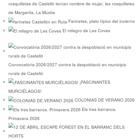
rosquilletas de Castelló tenían nombre de mujer, les rosquilletes
de Margarita, La Mustia
Farinetes, plato típico del invierno
El milagro de Les Coves
Convocatòria 2026/2027 contra la despoblació en municipis
rurals de Castelló
¡FASCINANTES
MURCIÉLAGOS!
COLONIAS DE VERANO 2026
Els tres barrancs.
Primavera 2026