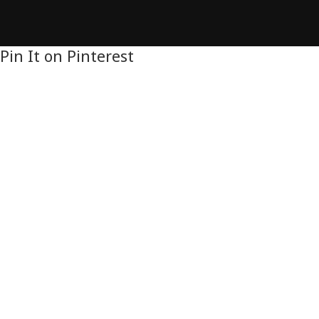
Pin It on Pinterest