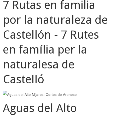
7 Rutas en familia
por la naturaleza de
Castellón - 7 Rutes
en família per la
naturalesa de
Castelló
Aguas del Alto