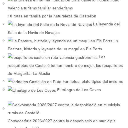
10 rutas en familia por la naturaleza de Castellón
La leyenda del
Salto de la Novia de Navajas
La
Pastora, historia y leyenda de un maqui en Els Ports
Las
rosquilletas de Castelló tenían nombre de mujer, les rosquilletes
de Margarita, La Mustia
Farinetes, plato típico del invierno
El milagro de Les Coves
Convocatòria 2026/2027 contra la despoblació en municipis