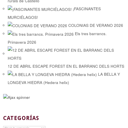
rurals de Castelló
¡FASCINANTES
MURCIÉLAGOS!
COLONIAS DE VERANO 2026
Els tres barrancs.
Primavera 2026
12 DE ABRIL ESCAPE FOREST EN EL BARRANC DELS HORTS
LA BELLA Y
LONGEVA HIEDRA (Hedera helix)
CATEGORÍAS