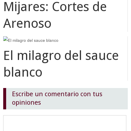
Mijares: Cortes de
Arenoso
El milagro del sauce
blanco
Escribe un comentario con tus
opiniones