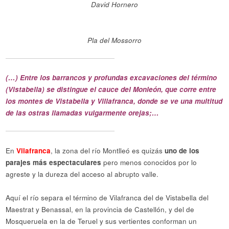
David Hornero
Pla del Mossorro
(…) Entre los barrancos y profundas excavaciones del término
(Vistabella) se distingue el cauce del Monleón, que corre entre
los montes de Vistabella y Villafranca, donde se ve una multitud
de las ostras llamadas vulgarmente orejas;…
En
Vilafranca
, la zona del río Montlleó es quizás
uno de los
parajes más espectaculares
pero menos conocidos por lo
agreste y la dureza del acceso al abrupto valle.
Aquí el río separa el término de Vilafranca del de Vistabella del
Maestrat y Benassal, en la provincia de Castellón, y del de
Mosqueruela en la de Teruel y sus vertientes conforman un