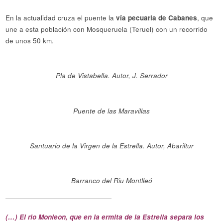
En la actualidad cruza el puente la
vía pecuaria de Cabanes
, que
une a esta población con Mosqueruela (Teruel) con un recorrido
de unos 50 km.
Pla de Vistabella. Autor, J. Serrador
Puente de las Maravillas
Santuario de la Virgen de la Estrella. Autor, Abariltur
Barranco del Riu Montlleó
(…) El rio Monleon, que en la ermita de la Estrella separa los