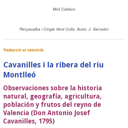
Moli Caldero
Penyacalba i Cingle Verd Culla. Autor, J. Serrador
Traducció al valencià:
Cavanilles i la ribera del riu
Montlleó
Observaciones sobre la historia
natural, geografía, agricultura,
población y frutos del reyno de
Valencia (Don Antonio Josef
Cavanilles, 1795)