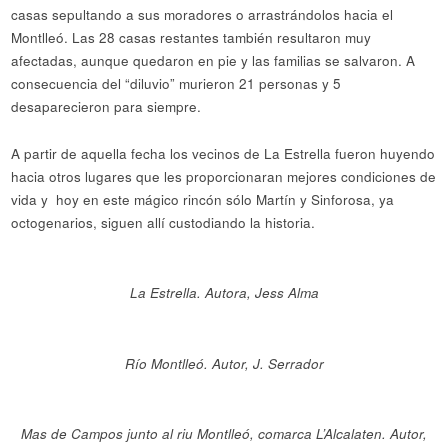
casas sepultando a sus moradores o arrastrándolos hacia el
Montlleó. Las 28 casas restantes también resultaron muy
afectadas, aunque quedaron en pie y las familias se salvaron. A
consecuencia del “diluvio” murieron 21 personas y 5
desaparecieron para siempre.
A partir de aquella fecha los vecinos de La Estrella fueron huyendo
hacia otros lugares que les proporcionaran mejores condiciones de
vida y hoy en este mágico rincón sólo Martín y Sinforosa, ya
octogenarios, siguen allí custodiando la historia.
La Estrella. Autora, Jess Alma
Río Montlleó. Autor, J. Serrador
Mas de Campos junto al riu Montlleó, comarca L’Alcalaten. Autor,