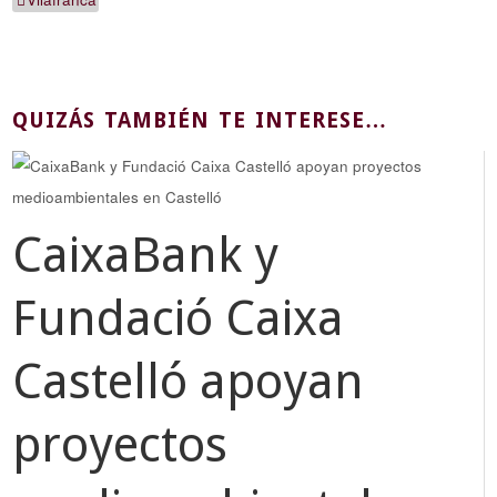
QUIZÁS TAMBIÉN TE INTERESE…
CaixaBank y
Fundació Caixa
Castelló apoyan
proyectos