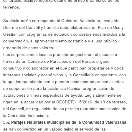
culturales, excluyendo expresamente el uso urbanístico de los
terrenos.
Su declaración corresponde al Gobierno Valenciano, mediante
Decreto del Consell y tras ella debe elaborarse un Plan de Uso y
Gestión con programas de actuación concretos encaminados a la
conservación, el aprovechamiento sostenible y el uso público
ordenado de estos valores.
Las corporaciones locales promotoras gestionan el espacio a
través de un Consejo de Participación del Paraje, órgano
consultivo y colaborador en el que participan propietarios y otros
intereses sociales y económicos, y la Conselleria competente, con
la que independientemente pueden establecerse procedimientos
de cooperación para la asistencia técnica, programación de
actuaciones o líneas específicas de ayuda. Legislativamente se
rigen en la actualidad por el DECRETO 15/2016, de 19 de febrero,
del Consell, de regulación de los parajes naturales municipales de
la Comunitat Valenciana.
Los
Parajes Naturales Municipales de la Comunidad Valenciana
se han convertido en un valioso tejido al servicio de las