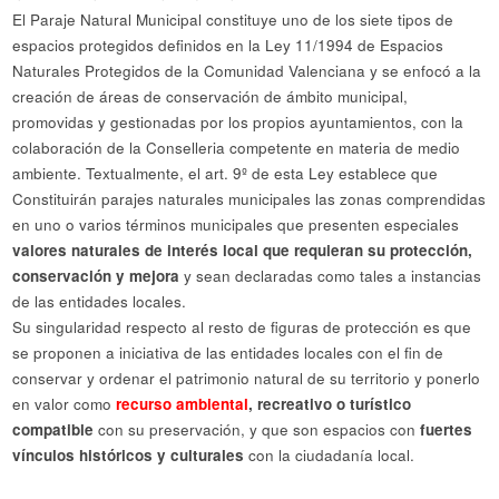
El Paraje Natural Municipal constituye uno de los siete tipos de
espacios protegidos definidos en la Ley 11/1994 de Espacios
Naturales Protegidos de la Comunidad Valenciana y se enfocó a la
creación de áreas de conservación de ámbito municipal,
promovidas y gestionadas por los propios ayuntamientos, con la
colaboración de la Conselleria competente en materia de medio
ambiente. Textualmente, el art. 9º de esta Ley establece que
Constituirán parajes naturales municipales las zonas comprendidas
en uno o varios términos municipales que presenten especiales
valores naturales de interés local que requieran su protección,
conservación y mejora
y sean declaradas como tales a instancias
de las entidades locales.
Su singularidad respecto al resto de figuras de protección es que
se proponen a iniciativa de las entidades locales con el fin de
conservar y ordenar el patrimonio natural de su territorio y ponerlo
en valor como
recurso ambiental
, recreativo o turístico
compatible
con su preservación, y que son espacios con
fuertes
vínculos históricos y culturales
con la ciudadanía local.