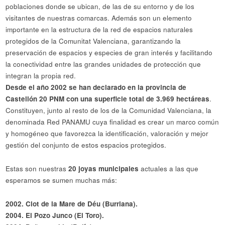
poblaciones donde se ubican, de las de su entorno y de los
visitantes de nuestras comarcas. Además son un elemento
importante en la estructura de la red de espacios naturales
protegidos de la Comunitat Valenciana, garantizando la
preservación de espacios y especies de gran interés y facilitando
la conectividad entre las grandes unidades de protección que
integran la propia red.
Desde el año 2002 se han declarado en la provincia de
Castellón 20 PNM con una superficie total de 3.969 hectáreas
.
Constituyen, junto al resto de los de la Comunidad Valenciana, la
denominada Red PANAMU cuya finalidad es crear un marco común
y homogéneo que favorezca la identificación, valoración y mejor
gestión del conjunto de estos espacios protegidos.
Estas son nuestras
20 joyas municipales
actuales a las que
esperamos se sumen muchas más:
2002. Clot de la Mare de Déu (Burriana).
2004. El Pozo Junco (El Toro).