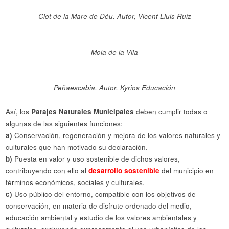
Clot de la Mare de Déu. Autor, Vicent Lluis Ruiz
Mola de la Vila
Peñaescabia. Autor, Kyrios Educación
Así, los
Parajes Naturales Municipales
deben cumplir todas o
algunas de las siguientes funciones:
a)
Conservación, regeneración y mejora de los valores naturales y
culturales que han motivado su declaración.
b)
Puesta en valor y uso sostenible de dichos valores,
contribuyendo con ello al
desarrollo sostenible
del municipio en
términos económicos, sociales y culturales.
c)
Uso público del entorno, compatible con los objetivos de
conservación, en materia de disfrute ordenado del medio,
educación ambiental y estudio de los valores ambientales y