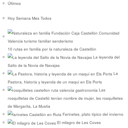
Últimos
Hoy
Semana
Mes
Todos
10 rutas en familia por la naturaleza de Castellón
La leyenda del
Salto de la Novia de Navajas
La
Pastora, historia y leyenda de un maqui en Els Ports
Las
rosquilletas de Castelló tenían nombre de mujer, les rosquilletes
de Margarita, La Mustia
Farinetes, plato típico del invierno
El milagro de Les Coves