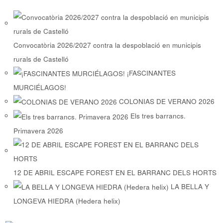
Convocatòria 2026/2027 contra la despoblació en municipis
rurals de Castelló
¡FASCINANTES
MURCIÉLAGOS!
COLONIAS DE VERANO 2026
Els tres barrancs.
Primavera 2026
12 DE ABRIL ESCAPE FOREST EN EL BARRANC DELS HORTS
LA BELLA Y
LONGEVA HIEDRA (Hedera helix)