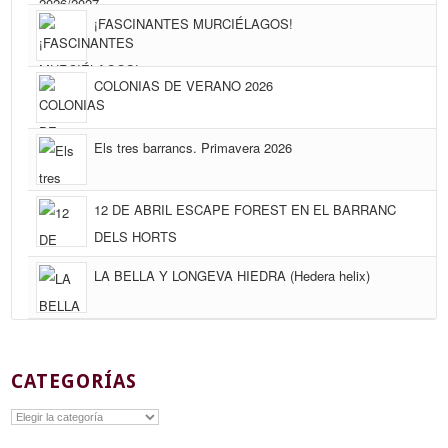
¡FASCINANTES MURCIÉLAGOS!
COLONIAS DE VERANO 2026
Els tres barrancs. Primavera 2026
12 DE ABRIL ESCAPE FOREST EN EL BARRANC
DELS HORTS
LA BELLA Y LONGEVA HIEDRA (Hedera helix)
CATEGORÍAS
Categorías