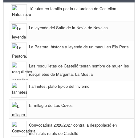
10 rutas en familia por la naturaleza de Castellón
La leyenda del Salto de la Novia de Navajas
La Pastora, historia y leyenda de un maqui en Els Ports
Las rosquilletas de Castelló tenían nombre de mujer, les
rosquilletes de Margarita, La Mustia
Farinetes, plato típico del invierno
El milagro de Les Coves
Convocatòria 2026/2027 contra la despoblació en
municipis rurals de Castelló