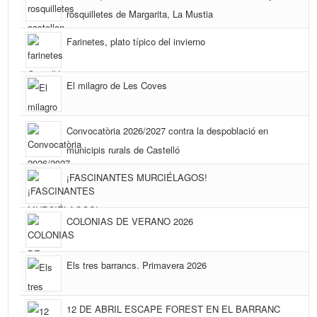
rosquilletes de Margarita, La Mustia
Farinetes, plato típico del invierno
El milagro de Les Coves
Convocatòria 2026/2027 contra la despoblació en
municipis rurals de Castelló
¡FASCINANTES MURCIÉLAGOS!
COLONIAS DE VERANO 2026
Els tres barrancs. Primavera 2026
12 DE ABRIL ESCAPE FOREST EN EL BARRANC