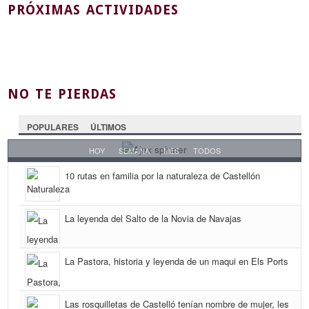
PRÓXIMAS ACTIVIDADES
NO TE PIERDAS
POPULARES
ÚLTIMOS
HOY
SEMANA
MES
TODOS
10 rutas en familia por la naturaleza de Castellón
La leyenda del Salto de la Novia de Navajas
La Pastora, historia y leyenda de un maqui en Els Ports
Las rosquilletas de Castelló tenían nombre de mujer, les