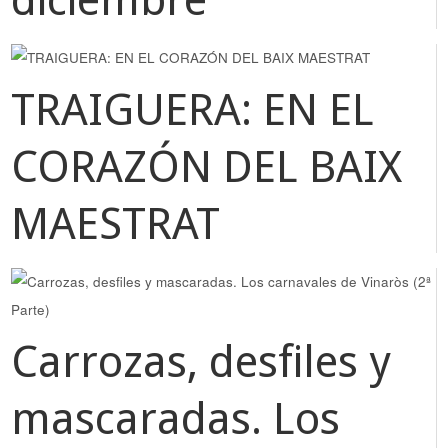
diciembre
TRAIGUERA: EN EL
CORAZÓN DEL BAIX
MAESTRAT
Carrozas, desfiles y
mascaradas. Los