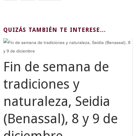
QUIZÁS TAMBIÉN TE INTERESE…
Fin de semana de
tradiciones y
naturaleza, Seidia
(Benassal), 8 y 9 de