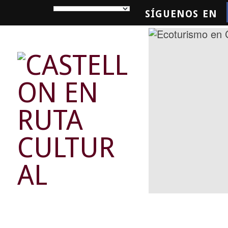
SÍGUENOS EN