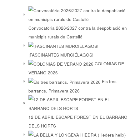
Convocatòria 2026/2027 contra la despoblació en
municipis rurals de Castelló
¡FASCINANTES MURCIÉLAGOS!
COLONIAS DE
VERANO 2026
Els tres
barrancs. Primavera 2026
12 DE ABRIL ESCAPE FOREST EN EL BARRANC
DELS HORTS