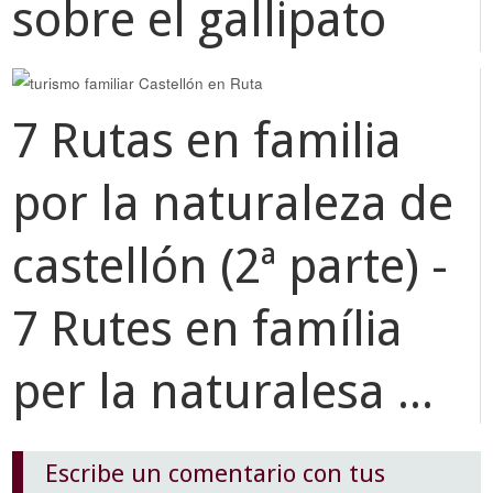
sobre el gallipato
7 Rutas en familia
por la naturaleza de
castellón (2ª parte) -
7 Rutes en família
per la naturalesa ...
Escribe un comentario con tus