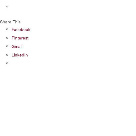
Share This
Facebook
Pinterest
Gmail
LinkedIn