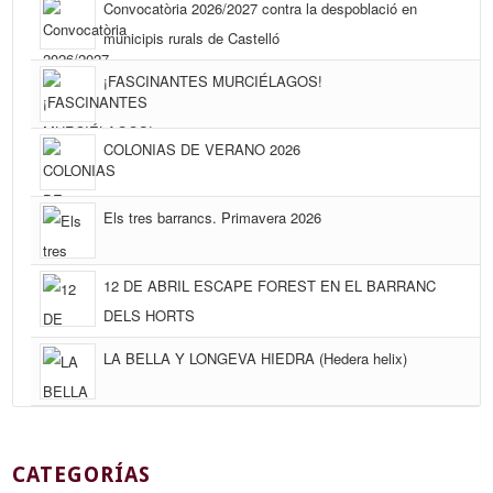
Convocatòria 2026/2027 contra la despoblació en
municipis rurals de Castelló
¡FASCINANTES MURCIÉLAGOS!
COLONIAS DE VERANO 2026
Els tres barrancs. Primavera 2026
12 DE ABRIL ESCAPE FOREST EN EL BARRANC
DELS HORTS
LA BELLA Y LONGEVA HIEDRA (Hedera helix)
CATEGORÍAS