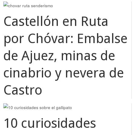
Castellón en Ruta
por Chóvar: Embalse
de Ajuez, minas de
cinabrio y nevera de
Castro
10 curiosidades