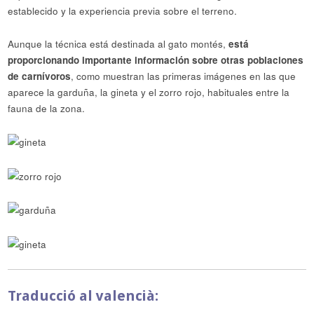
establecido y la experiencia previa sobre el terreno.
Aunque la técnica está destinada al gato montés,
está
proporcionando importante información sobre otras poblaciones
de carnívoros
, como muestran las primeras imágenes en las que
aparece la garduña, la gineta y el zorro rojo, habituales entre la
fauna de la zona.
Traducció al valencià: