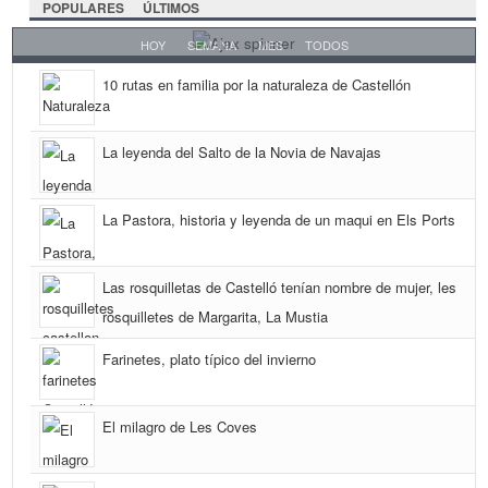
POPULARES
ÚLTIMOS
HOY
SEMANA
MES
TODOS
10 rutas en familia por la naturaleza de Castellón
La leyenda del Salto de la Novia de Navajas
La Pastora, historia y leyenda de un maqui en Els Ports
Las rosquilletas de Castelló tenían nombre de mujer, les
rosquilletes de Margarita, La Mustia
Farinetes, plato típico del invierno
El milagro de Les Coves