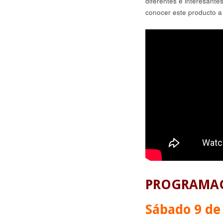
diferentes e interesant
conocer este producto a 
PROGRAMA
Sábado 9 de