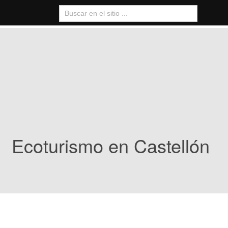
Ecoturismo en Castellón