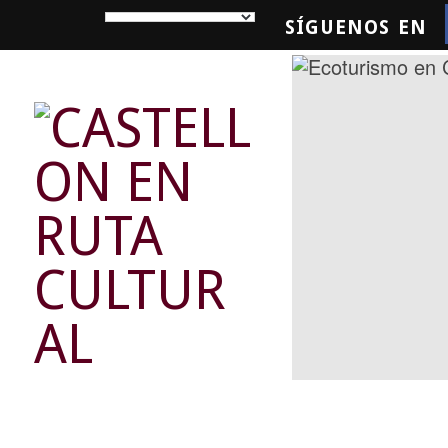
SÍGUENOS EN