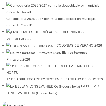
Convocatòria 2026/2027 contra la despoblació en municipis
rurals de Castelló
¡FASCINANTES
MURCIÉLAGOS!
COLONIAS DE VERANO 2026
Els tres barrancs.
Primavera 2026
12 DE ABRIL ESCAPE FOREST EN EL BARRANC DELS HORTS
LA BELLA Y
LONGEVA HIEDRA (Hedera helix)