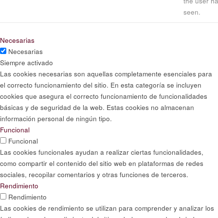
the user h
seen.
Necesarias
Necesarias
Siempre activado
Las cookies necesarias son aquellas completamente esenciales para
el correcto funcionamiento del sitio. En esta categoría se incluyen
cookies que asegura el correcto funcionamiento de funcionalidades
básicas y de seguridad de la web. Estas cookies no almacenan
información personal de ningún tipo.
Funcional
Funcional
Las cookies funcionales ayudan a realizar ciertas funcionalidades,
como compartir el contenido del sitio web en plataformas de redes
sociales, recopilar comentarios y otras funciones de terceros.
Rendimiento
Rendimiento
Las cookies de rendimiento se utilizan para comprender y analizar los