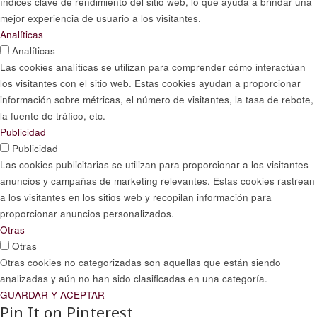
índices clave de rendimiento del sitio web, lo que ayuda a brindar una
mejor experiencia de usuario a los visitantes.
Analíticas
Analíticas
Las cookies analíticas se utilizan para comprender cómo interactúan
los visitantes con el sitio web. Estas cookies ayudan a proporcionar
información sobre métricas, el número de visitantes, la tasa de rebote,
la fuente de tráfico, etc.
Publicidad
Publicidad
Las cookies publicitarias se utilizan para proporcionar a los visitantes
anuncios y campañas de marketing relevantes. Estas cookies rastrean
a los visitantes en los sitios web y recopilan información para
proporcionar anuncios personalizados.
Otras
Otras
Otras cookies no categorizadas son aquellas que están siendo
analizadas y aún no han sido clasificadas en una categoría.
GUARDAR Y ACEPTAR
Pin It on Pinterest