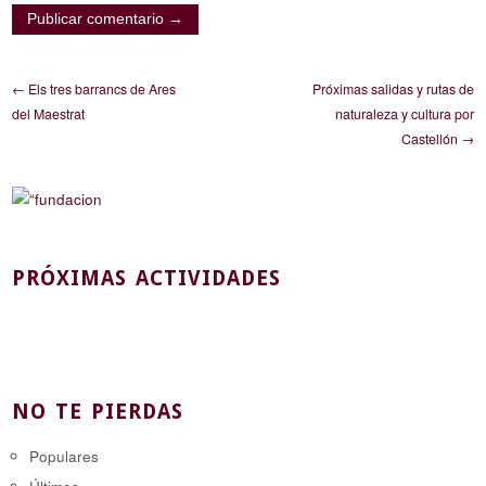
← Els tres barrancs de Ares
Próximas salidas y rutas de
del Maestrat
naturaleza y cultura por
Castellón →
PRÓXIMAS ACTIVIDADES
NO TE PIERDAS
Populares