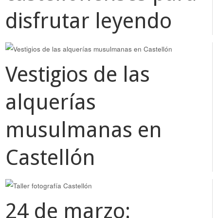
disfrutar leyendo
Vestigios de las
alquerías
musulmanas en
Castellón
24 de marzo: