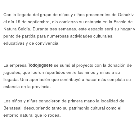
Con la llegada del grupo de niñas y niños procedentes de Ochakiv,
el día 19 de septiembre, dio comienzo su estancia en la Escola de
Natura Seidia. Durante tres semanas, este espacio será su hogar y
punto de partida para numerosas actividades culturales,
educativas y de convivencia.
La empresa
Todojuguete
se sumó al proyecto con la donación de
juguetes, que fueron repartidos entre los niños y niñas a su
llegada. Una aportación que contribuyó a hacer más completa su
estancia en la provincia.
Los niños y niñas conocieron de primera mano la localidad de
Benassal, descubriendo tanto su patrimonio cultural como el
entorno natural que lo rodea.