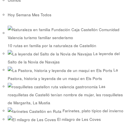
Últimos
Hoy
Semana
Mes
Todos
10 rutas en familia por la naturaleza de Castellón
La leyenda del
Salto de la Novia de Navajas
La
Pastora, historia y leyenda de un maqui en Els Ports
Las
rosquilletas de Castelló tenían nombre de mujer, les rosquilletes
de Margarita, La Mustia
Farinetes, plato típico del invierno
El milagro de Les Coves