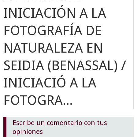
INICIACIÓN A LA
FOTOGRAFÍA DE
NATURALEZA EN
SEIDIA (BENASSAL) /
INICIACIÓ A LA
FOTOGRA...
Escribe un comentario con tus
opiniones