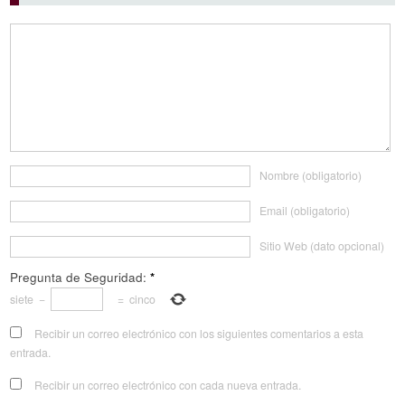
Nombre (obligatorio)
Email (obligatorio)
Sitio Web (dato opcional)
Pregunta de Seguridad:
*
siete
−
=
cinco
Recibir un correo electrónico con los siguientes comentarios a esta
entrada.
Recibir un correo electrónico con cada nueva entrada.