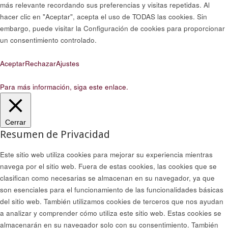
más relevante recordando sus preferencias y visitas repetidas. Al
hacer clic en "Aceptar", acepta el uso de TODAS las cookies. Sin
embargo, puede visitar la Configuración de cookies para proporcionar
un consentimiento controlado.
Aceptar
Rechazar
Ajustes
Para más información, siga este enlace.
Cerrar
Resumen de Privacidad
Este sitio web utiliza cookies para mejorar su experiencia mientras
navega por el sitio web. Fuera de estas cookies, las cookies que se
clasifican como necesarias se almacenan en su navegador, ya que
son esenciales para el funcionamiento de las funcionalidades básicas
del sitio web. También utilizamos cookies de terceros que nos ayudan
a analizar y comprender cómo utiliza este sitio web. Estas cookies se
almacenarán en su navegador solo con su consentimiento. También