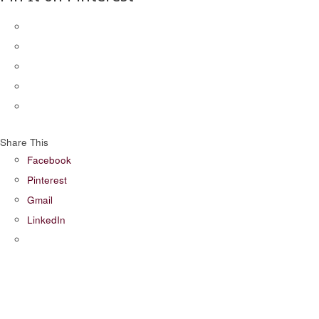
Share This
Facebook
Pinterest
Gmail
LinkedIn