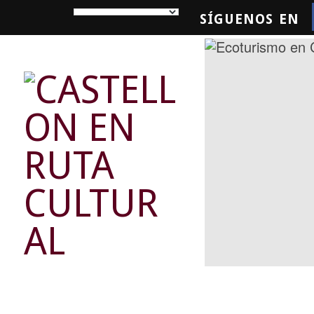
SÍGUENOS EN