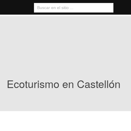
Ecoturismo en Castellón