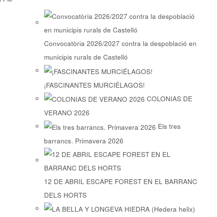
Convocatòria 2026/2027 contra la despoblació en
municipis rurals de Castelló
¡FASCINANTES MURCIÉLAGOS!
COLONIAS DE
VERANO 2026
Els tres
barrancs. Primavera 2026
12 DE ABRIL ESCAPE FOREST EN EL BARRANC
DELS HORTS