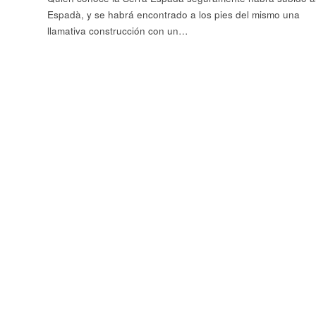
Espadà, y se habrá encontrado a los pies del mismo una
llamativa construcción con un…