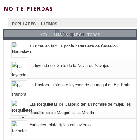
NO TE PIERDAS
POPULARES
ÚLTIMOS
HOY
SEMANA
MES
TODOS
10 rutas en familia por la naturaleza de Castellón
La leyenda del Salto de la Novia de Navajas
La Pastora, historia y leyenda de un maqui en Els Ports
Las rosquilletas de Castelló tenían nombre de mujer, les
rosquilletes de Margarita, La Mustia
Farinetes, plato típico del invierno