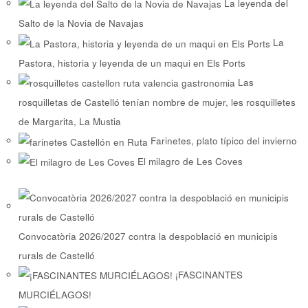
La leyenda del
Salto de la Novia de Navajas
La
Pastora, historia y leyenda de un maqui en Els Ports
Las
rosquilletas de Castelló tenían nombre de mujer, les rosquilletes
de Margarita, La Mustia
Farinetes, plato típico del invierno
El milagro de Les Coves
Convocatòria 2026/2027 contra la despoblació en municipis
rurals de Castelló
¡FASCINANTES
MURCIÉLAGOS!