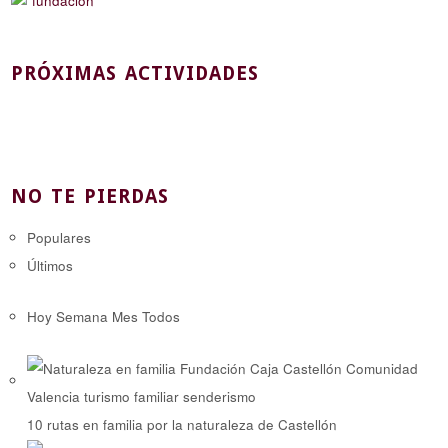
PRÓXIMAS ACTIVIDADES
NO TE PIERDAS
Populares
Últimos
Hoy
Semana
Mes
Todos
10 rutas en familia por la naturaleza de Castellón