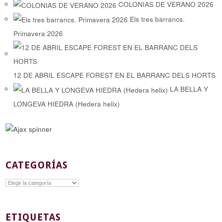
COLONIAS DE VERANO 2026
Els tres barrancs.
Primavera 2026
12 DE ABRIL ESCAPE FOREST EN EL BARRANC DELS HORTS
LA BELLA Y
LONGEVA HIEDRA (Hedera helix)
CATEGORÍAS
Categorías
ETIQUETAS