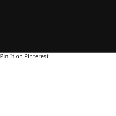
Pin It on Pinterest