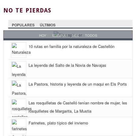
NO TE PIERDAS
POPULARES
ÚLTIMOS
HOY
SEMANA
MES
TODOS
10 rutas en familia por la naturaleza de Castellón
La leyenda del Salto de la Novia de Navajas
La Pastora, historia y leyenda de un maqui en Els Ports
Las rosquilletas de Castelló tenían nombre de mujer, les
rosquilletes de Margarita, La Mustia
Farinetes, plato típico del invierno