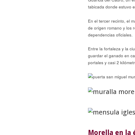
tabicada donde estuvo en
En el tercer recinto, el
de origen romano y los r
dependencias oficiales.
Entre la fortaleza y la 
guardar el ganado en cas
portales y casi 2 kilómet
Morella en la 