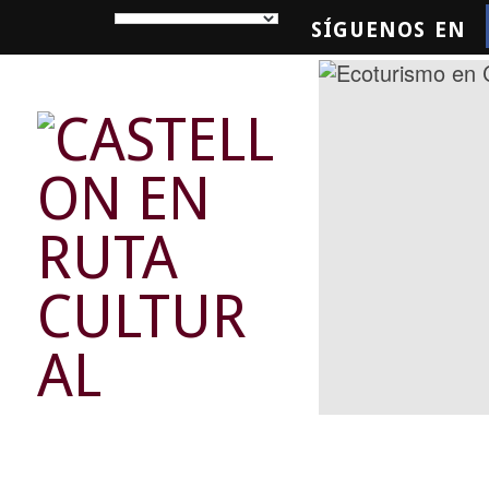
SÍGUENOS EN