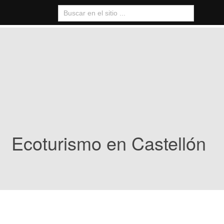
Ecoturismo en Castellón