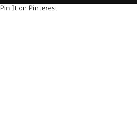
Pin It on Pinterest