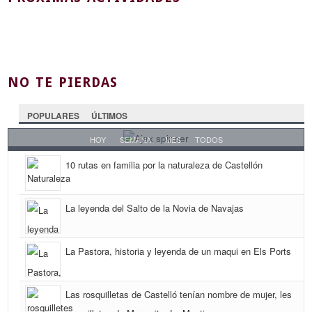
NO TE PIERDAS
POPULARES
ÚLTIMOS
HOY
SEMANA
MES
TODOS
10 rutas en familia por la naturaleza de Castellón
La leyenda del Salto de la Novia de Navajas
La Pastora, historia y leyenda de un maqui en Els Ports
Las rosquilletas de Castelló tenían nombre de mujer, les