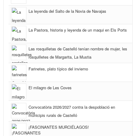
La leyenda del Salto de la Novia de Navajas
La Pastora, historia y leyenda de un maqui en Els Ports
Las rosquilletas de Castelló tenían nombre de mujer, les
rosquilletes de Margarita, La Mustia
Farinetes, plato típico del invierno
El milagro de Les Coves
Convocatòria 2026/2027 contra la despoblació en
municipis rurals de Castelló
¡FASCINANTES MURCIÉLAGOS!