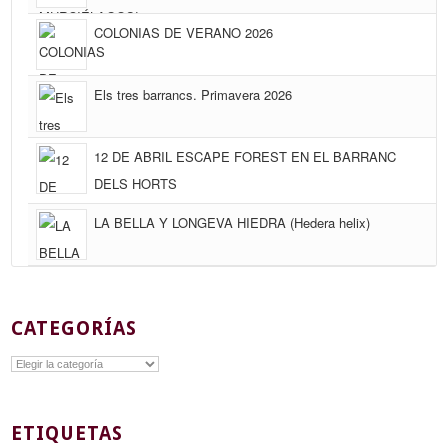
COLONIAS DE VERANO 2026
Els tres barrancs. Primavera 2026
12 DE ABRIL ESCAPE FOREST EN EL BARRANC
DELS HORTS
LA BELLA Y LONGEVA HIEDRA (Hedera helix)
CATEGORÍAS
Categorías
ETIQUETAS