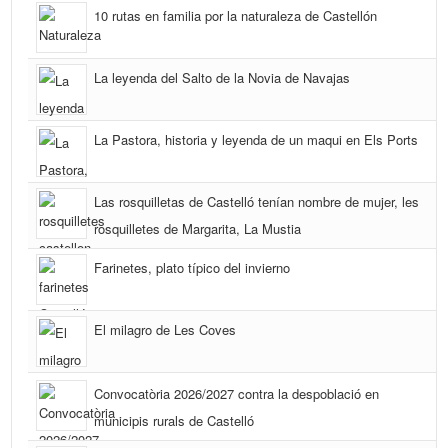
10 rutas en familia por la naturaleza de Castellón
La leyenda del Salto de la Novia de Navajas
La Pastora, historia y leyenda de un maqui en Els Ports
Las rosquilletas de Castelló tenían nombre de mujer, les
rosquilletes de Margarita, La Mustia
Farinetes, plato típico del invierno
El milagro de Les Coves
Convocatòria 2026/2027 contra la despoblació en
municipis rurals de Castelló