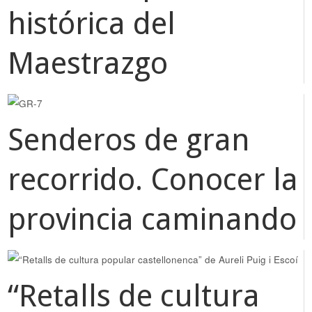
histórica del
Maestrazgo
Senderos de gran
recorrido. Conocer la
provincia caminando
“Retalls de cultura