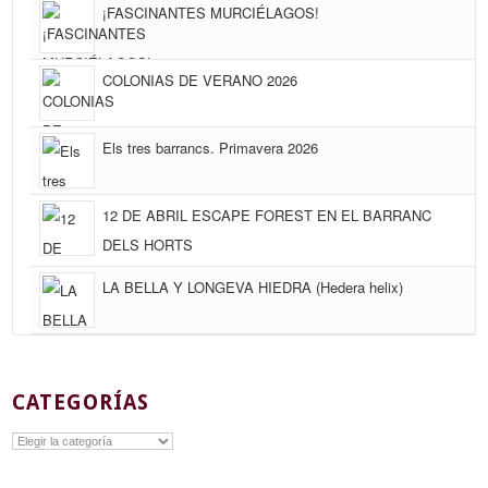
¡FASCINANTES MURCIÉLAGOS!
COLONIAS DE VERANO 2026
Els tres barrancs. Primavera 2026
12 DE ABRIL ESCAPE FOREST EN EL BARRANC
DELS HORTS
LA BELLA Y LONGEVA HIEDRA (Hedera helix)
CATEGORÍAS
Categorías