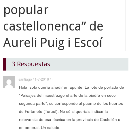
popular
castellonenca” de
Aureli Puig i Escoí
3 Respuestas
santiago / 1-7-2016 / ·
Hola, solo quería añadir un apunte. La foto de portada de
“Paisajes del maestrazgo el arte de la piedra en seco
segunda parte”, se corresponde al puente de los huertos
de Fortanete (Teruel). No sé si queríais indicar la
relevancia de esa técnica en la provincia de Castellón o
en general. Un saludo.