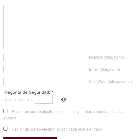
Nombre (obligatorio)
Email (obligatorio)
Sitio Web (dato opcional)
Pregunta de Seguridad:
*
cinco
+
cuatro
=
Recibir un correo electrónico con los siguientes comentarios a esta
entrada.
Recibir un correo electrónico con cada nueva entrada.